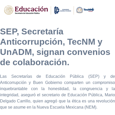
SEP, Secretaría
Anticorrupción, TecNM y
UnADM, signan convenios
de colaboración.
Las Secretarías de Educación Pública (SEP) y de
Anticorrupción y Buen Gobierno comparten un compromiso
inquebrantable con la honestidad, la congruencia y la
integridad, aseguró el secretario de Educación Pública, Mario
Delgado Carrillo, quien agregó que la ética es una revolución
que se asume en la Nueva Escuela Mexicana (NEM).