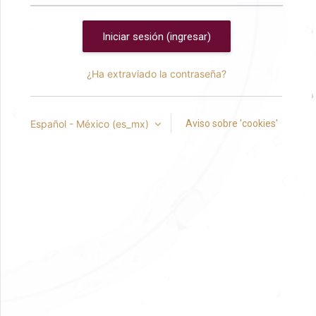
Iniciar sesión (ingresar)
¿Ha extraviado la contraseña?
Español - México ‎(es_mx)‎
Aviso sobre 'cookies'