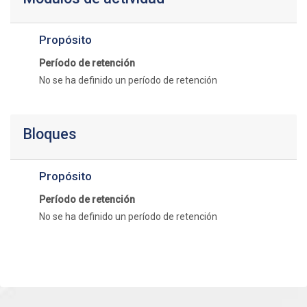
Propósito
Período de retención
No se ha definido un período de retención
Bloques
Propósito
Período de retención
No se ha definido un período de retención