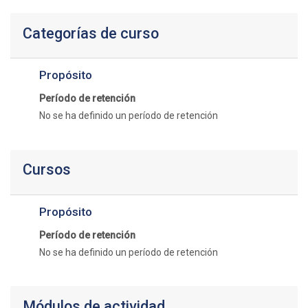
Categorías de curso
Propósito
Período de retención
No se ha definido un período de retención
Cursos
Propósito
Período de retención
No se ha definido un período de retención
Módulos de actividad