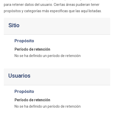
para retener datos del usuario. Ciertas áreas pudieran tener
propósitos y categorías más específicas que las aquí listadas.
Sitio
Propósito
Período de retención
No se ha definido un período de retención
Usuarios
Propósito
Período de retención
No se ha definido un período de retención