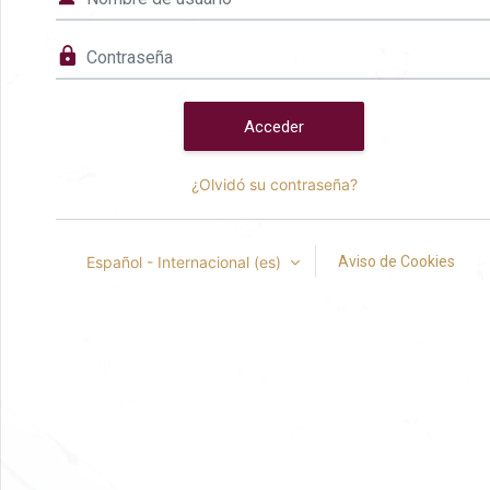
Contraseña
Acceder
¿Olvidó su contraseña?
Español - Internacional ‎(es)‎
Aviso de Cookies