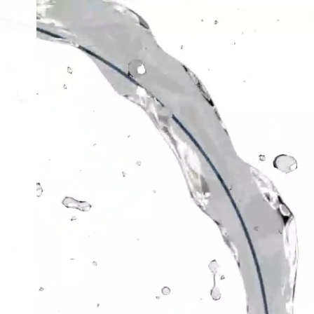
Virtual