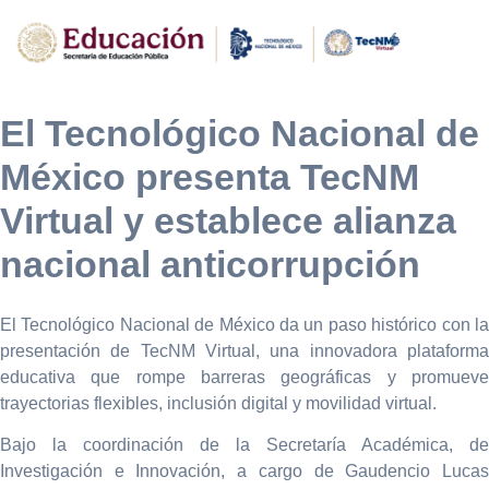
El Tecnológico Nacional de
México presenta TecNM
Virtual y establece alianza
nacional anticorrupción
El Tecnológico Nacional de México da un paso histórico con la
presentación de TecNM Virtual, una innovadora plataforma
educativa que rompe barreras geográficas y promueve
trayectorias flexibles, inclusión digital y movilidad virtual.
Bajo la coordinación de la Secretaría Académica, de
Investigación e Innovación, a cargo de Gaudencio Lucas