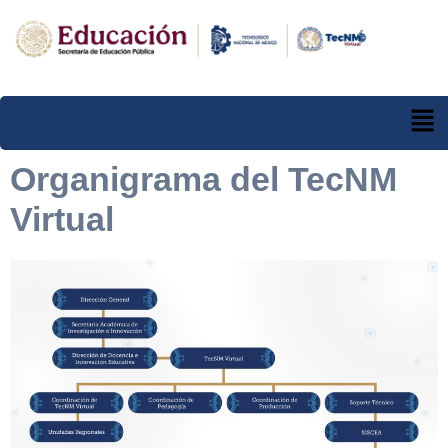
Organigrama del TecNM
Virtual