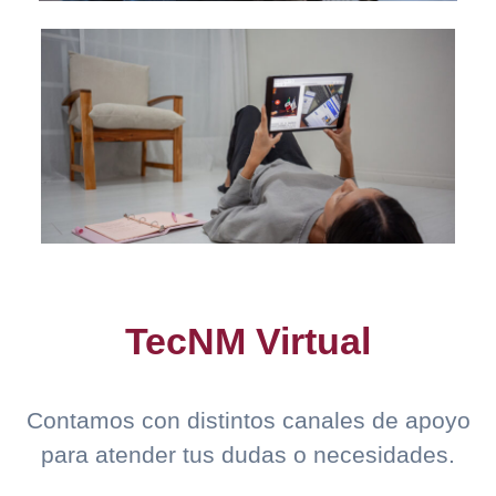
TecNM Virtual
Contamos con distintos canales de apoyo
para atender tus dudas o necesidades.