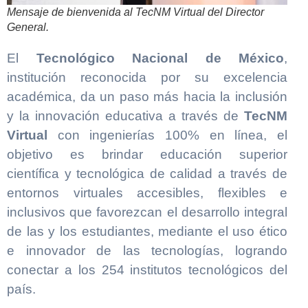
Mensaje de bienvenida al TecNM Virtual del Director
General.
El
Tecnológico Nacional de México
,
institución reconocida por su excelencia
académica, da un paso más hacia la inclusión
y la innovación educativa a través de
TecNM
Virtual
con ingenierías 100% en línea, el
objetivo es brindar educación superior
científica y tecnológica de calidad a través de
entornos virtuales accesibles, flexibles e
inclusivos que favorezcan el desarrollo integral
de las y los estudiantes, mediante el uso ético
e innovador de las tecnologías, logrando
conectar a los 254 institutos tecnológicos del
país.