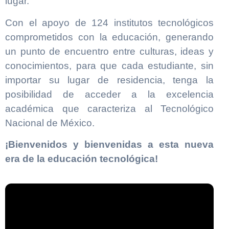
lugar.
Con el apoyo de 124 institutos tecnológicos
comprometidos con la educación, generando
un punto de encuentro entre culturas, ideas y
conocimientos, para que cada estudiante, sin
importar su lugar de residencia, tenga la
posibilidad de acceder a la excelencia
académica que caracteriza al Tecnológico
Nacional de México.
¡Bienvenidos y bienvenidas a esta nueva
era de la educación tecnológica!