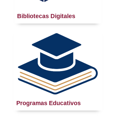
Bibliotecas Digitales
Programas Educativos