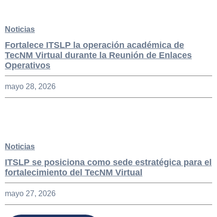
Noticias
Fortalece ITSLP la operación académica de
TecNM Virtual durante la Reunión de Enlaces
Operativos
mayo 28, 2026
Noticias
ITSLP se posiciona como sede estratégica para el
fortalecimiento del TecNM Virtual
mayo 27, 2026