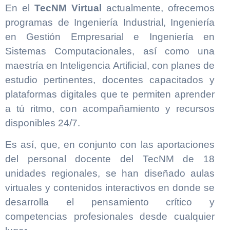
En el
TecNM Virtual
actualmente, ofrecemos
programas de Ingeniería Industrial, Ingeniería
en Gestión Empresarial e Ingeniería en
Sistemas Computacionales, así como una
maestría en Inteligencia Artificial, con planes de
estudio pertinentes, docentes capacitados y
plataformas digitales que te permiten aprender
a tú ritmo, con acompañamiento y recursos
disponibles 24/7.
Es así, que, en conjunto con las aportaciones
del personal docente del TecNM de 18
unidades regionales, se han diseñado aulas
virtuales y contenidos interactivos en donde se
desarrolla el pensamiento crítico y
competencias profesionales desde cualquier