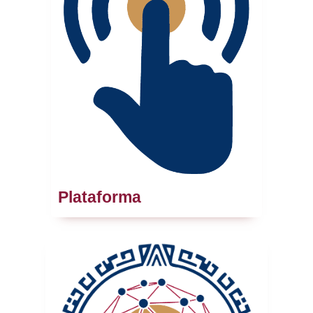
Plataforma