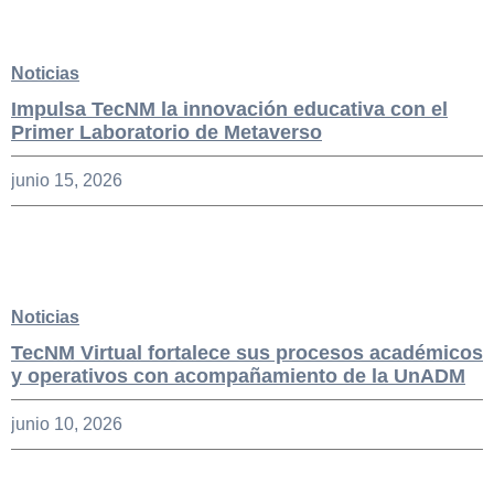
Noticias
Impulsa TecNM la innovación educativa con el
Primer Laboratorio de Metaverso
junio 15, 2026
Noticias
TecNM Virtual fortalece sus procesos académicos
y operativos con acompañamiento de la UnADM
junio 10, 2026