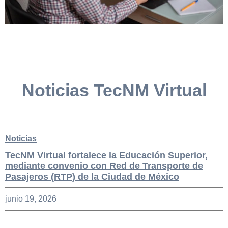
Noticias TecNM Virtual
Noticias
TecNM Virtual fortalece la Educación Superior,
mediante convenio con Red de Transporte de
Pasajeros (RTP) de la Ciudad de México
junio 19, 2026