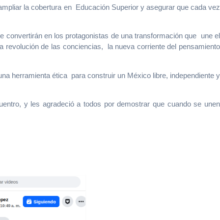
ampliar la cobertura en Educación Superior y asegurar que cada vez
 convertirán en los protagonistas de una transformación que une el
 la revolución de las conciencias, la nueva corriente del pensamiento
na herramienta ética para construir un México libre, independiente y
 encuentro, y les agradeció a todos por demostrar que cuando se unen