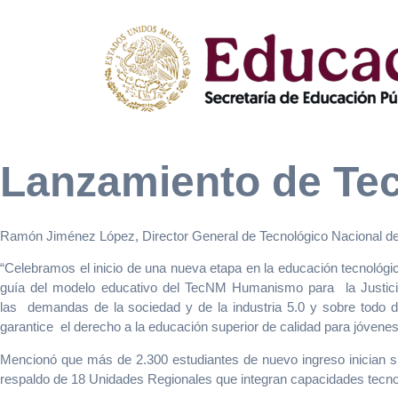
Lanzamiento de Tec
Ramón Jiménez López, Director General de Tecnológico Nacional de 
“Celebramos el inicio de una nueva etapa en la educación tecnológic
guía del modelo educativo del TecNM Humanismo para la Justicia 
las demandas de la sociedad y de la industria 5.0 y sobre todo d
garantice el derecho a la educación superior de calidad para jóvenes
Mencionó que más de 2.300 estudiantes de nuevo ingreso inician su
respaldo de 18 Unidades Regionales que integran capacidades tecn