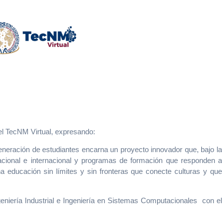
el TecNM Virtual, expresando:
eneración de estudiantes encarna un proyecto innovador que, bajo la
acional e internacional y programas de formación que responden a
 educación sin límites y sin fronteras que conecte culturas y que
eniería Industrial e Ingeniería en Sistemas Computacionales con el