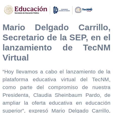
Mario Delgado Carrillo,
Secretario de la SEP, en el
lanzamiento de TecNM
Virtual
“Hoy llevamos a cabo el lanzamiento de la
plataforma educativa virtual del TecNM,
como parte del compromiso de nuestra
Presidenta, Claudia Sheinbaum Pardo, de
ampliar la oferta educativa en educación
superior”, expresó Mario Delgado Carrillo,