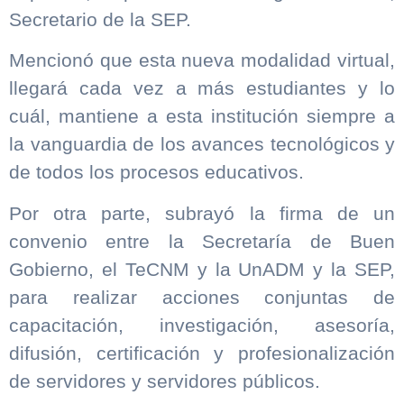
Secretario de la SEP.
Mencionó que esta nueva modalidad virtual,
llegará cada vez a más estudiantes y lo
cuál, mantiene a esta institución siempre a
la vanguardia de los avances tecnológicos y
de todos los procesos educativos.
Por otra parte, subrayó la firma de un
convenio entre la Secretaría de Buen
Gobierno, el TeCNM y la UnADM y la SEP,
para realizar acciones conjuntas de
capacitación, investigación, asesoría,
difusión, certificación y profesionalización
de servidores y servidores públicos.