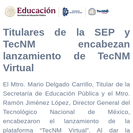
Titulares de la SEP y
TecNM encabezan
lanzamiento de TecNM
Virtual
El Mtro. Mario Delgado Carrillo, Titular de la
Secretaría de Educación Pública y el Mtro.
Ramón Jiménez López, Director General del
Tecnológico Nacional de México,
encabezaron el lanzamiento de la
plataforma “TecNM Virtual”. Al dar la