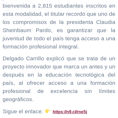
bienvenida a 2,815 estudiantes inscritos en
esta modalidad, el titular recordó que uno de
los compromisos de la presidenta Claudia
Sheinbaum Pardo, es garantizar que la
juventud de todo el país tenga acceso a una
formación profesional integral.
Delgado Carrillo explicó que se trata de un
proyecto innovador que marca un antes y un
después en la educación tecnológica del
país, al ofrecer acceso a una formación
profesional de excelencia sin límites
geográficos.
Sigue el enlace:
https://n9.cl/rne5j