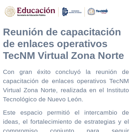
Reunión de capacitación
de enlaces operativos
TecNM Virtual Zona Norte
Con gran éxito concluyó la reunión de
capacitación de enlaces operativos TecNM
Virtual Zona Norte, realizada en el Instituto
Tecnológico de Nuevo León.
Este espacio permitió el intercambio de
ideas, el fortalecimiento de estrategias y el
compromiso conjunto para seguir