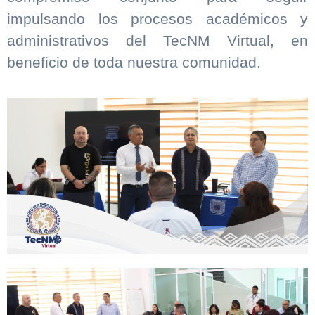
impulsando los procesos académicos y
administrativos del TecNM Virtual, en
beneficio de toda nuestra comunidad.