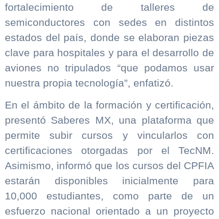
fortalecimiento de talleres de
semiconductores con sedes en distintos
estados del país, donde se elaboran piezas
clave para hospitales y para el desarrollo de
aviones no tripulados “que podamos usar
nuestra propia tecnología”, enfatizó.
En el ámbito de la formación y certificación,
presentó Saberes MX, una plataforma que
permite subir cursos y vincularlos con
certificaciones otorgadas por el TecNM.
Asimismo, informó que los cursos del CPFIA
estarán disponibles inicialmente para
10,000 estudiantes, como parte de un
esfuerzo nacional orientado a un proyecto