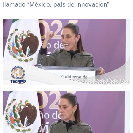
llamado “México, país de innovación”.