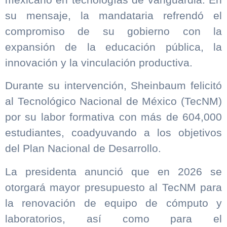
su mensaje, la mandataria refrendó el
compromiso de su gobierno con la
expansión de la educación pública, la
innovación y la vinculación productiva.
Durante su intervención, Sheinbaum felicitó
al Tecnológico Nacional de México (TecNM)
por su labor formativa con más de 604,000
estudiantes, coadyuvando a los objetivos
del Plan Nacional de Desarrollo.
La presidenta anunció que en 2026 se
otorgará mayor presupuesto al TecNM para
la renovación de equipo de cómputo y
laboratorios, así como para el