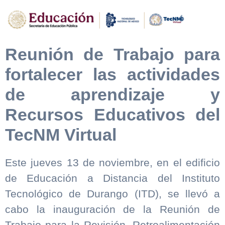
Reunión de Trabajo para
fortalecer las actividades
de aprendizaje y
Recursos Educativos del
TecNM Virtual
Este jueves 13 de noviembre, en el edificio
de Educación a Distancia del Instituto
Tecnológico de Durango (ITD), se llevó a
cabo la inauguración de la Reunión de
Trabajo para la Revisión, Retroalimentación