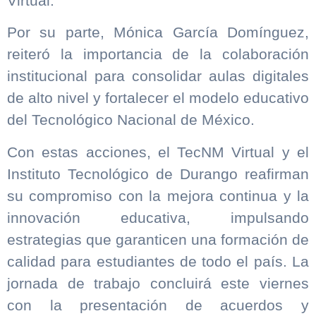
Virtual.
Por su parte, Mónica García Domínguez,
reiteró la importancia de la colaboración
institucional para consolidar aulas digitales
de alto nivel y fortalecer el modelo educativo
del Tecnológico Nacional de México.
Con estas acciones, el TecNM Virtual y el
Instituto Tecnológico de Durango reafirman
su compromiso con la mejora continua y la
innovación educativa, impulsando
estrategias que garanticen una formación de
calidad para estudiantes de todo el país. La
jornada de trabajo concluirá este viernes
con la presentación de acuerdos y