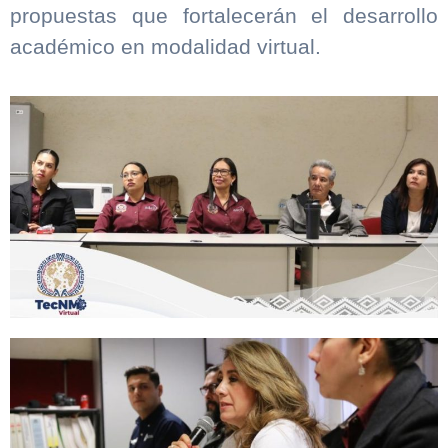
propuestas que fortalecerán el desarrollo
académico en modalidad virtual.