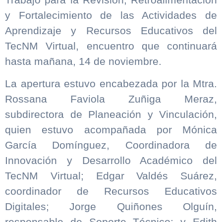
y Fortalecimiento de las Actividades de
Aprendizaje y Recursos Educativos del
TecNM Virtual, encuentro que continuará
hasta mañana, 14 de noviembre.
La apertura estuvo encabezada por la Mtra.
Rossana Faviola Zuñiga Meraz,
subdirectora de Planeación y Vinculación,
quien estuvo acompañada por Mónica
García Domínguez, Coordinadora de
Innovación y Desarrollo Académico del
TecNM Virtual; Edgar Valdés Suárez,
coordinador de Recursos Educativos
Digitales; Jorge Quiñones Olguín,
responsable de Soporte Técnico; y Edith