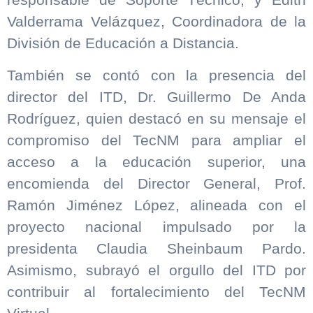
Valderrama Velázquez, Coordinadora de la
División de Educación a Distancia.
También se contó con la presencia del
director del ITD, Dr. Guillermo De Anda
Rodríguez, quien destacó en su mensaje el
compromiso del TecNM para ampliar el
acceso a la educación superior, una
encomienda del Director General, Prof.
Ramón Jiménez López, alineada con el
proyecto nacional impulsado por la
presidenta Claudia Sheinbaum Pardo.
Asimismo, subrayó el orgullo del ITD por
contribuir al fortalecimiento del TecNM