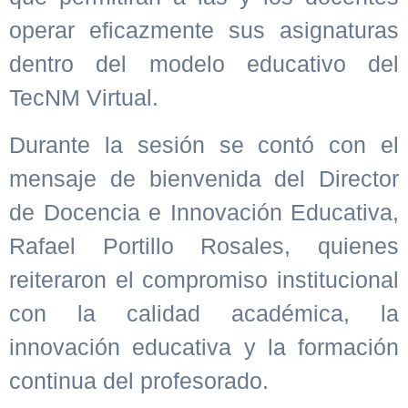
operar eficazmente sus asignaturas
dentro del modelo educativo del
TecNM Virtual.
Durante la sesión se contó con el
mensaje de bienvenida del Director
de Docencia e Innovación Educativa,
Rafael Portillo Rosales, quienes
reiteraron el compromiso institucional
con la calidad académica, la
innovación educativa y la formación
continua del profesorado.