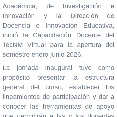
Académica, de Investigación e
Innovación y la Dirección de
Docencia e Innovación Educativa,
inició la Capacitación Docente del
TecNM Virtual para la apertura del
semestre enero-junio 2026.
La jornada inaugural tuvo como
propósito presentar la estructura
general del curso, establecer los
lineamientos de participación y dar a
conocer las herramientas de apoyo
que permitirán a las y los docentes