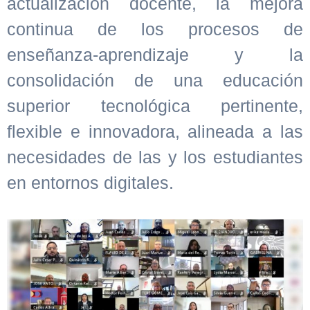
actualización docente, la mejora
continua de los procesos de
enseñanza-aprendizaje y la
consolidación de una educación
superior tecnológica pertinente,
flexible e innovadora, alineada a las
necesidades de las y los estudiantes
en entornos digitales.