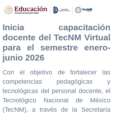
Inicia capacitación
docente del TecNM Virtual
para el semestre enero-
junio 2026
Con el objetivo de fortalecer las
competencias pedagógicas y
tecnológicas del personal docente, el
Tecnológico Nacional de México
(TecNM), a través de la Secretaría