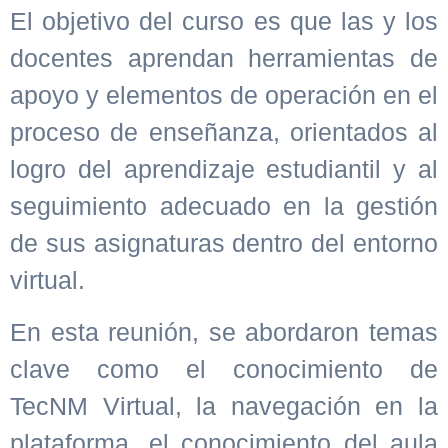
El objetivo del curso es que las y los
docentes aprendan herramientas de
apoyo y elementos de operación en el
proceso de enseñanza, orientados al
logro del aprendizaje estudiantil y al
seguimiento adecuado en la gestión
de sus asignaturas dentro del entorno
virtual.
En esta reunión, se abordaron temas
clave como el conocimiento de
TecNM Virtual, la navegación en la
plataforma, el conocimiento del aula