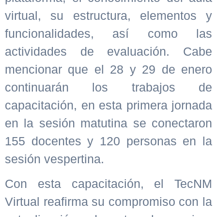
virtual, su estructura, elementos y
funcionalidades, así como las
actividades de evaluación. Cabe
mencionar que el 28 y 29 de enero
continuarán los trabajos de
capacitación, en esta primera jornada
en la sesión matutina se conectaron
155 docentes y 120 personas en la
sesión vespertina.
Con esta capacitación, el TecNM
Virtual reafirma su compromiso con la