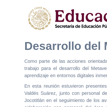
Desarrollo del
Como parte de las acciones orientadas
trabajo para el desarrollo del Meta
aprendizaje en entornos digitales inmer
En esta reunión estuvieron presente
Valdés Suárez, junto con personal del
Jocotitlán en el seguimiento de los av