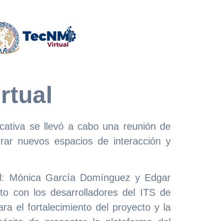
rtual
ucativa se llevó a cabo una reunión de
rar nuevos espacios de interacción y
ual: Mónica García Domínguez y Edgar
nto con los desarrolladores del ITS de
ra el fortalecimiento del proyecto y la