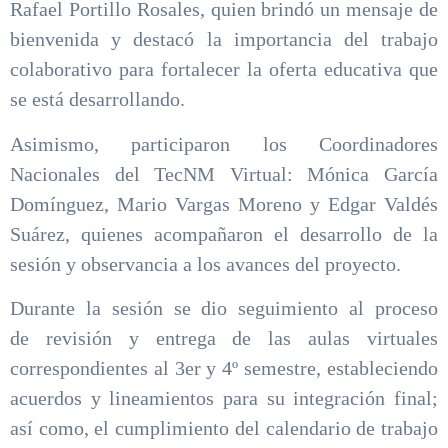
Rafael Portillo Rosales, quien brindó un mensaje de
bienvenida y destacó la importancia del trabajo
colaborativo para fortalecer la oferta educativa que
se está desarrollando.
Asimismo, participaron los Coordinadores
Nacionales del TecNM Virtual: Mónica García
Domínguez, Mario Vargas Moreno y Edgar Valdés
Suárez, quienes acompañaron el desarrollo de la
sesión y observancia a los avances del proyecto.
Durante la sesión se dio seguimiento al proceso
de revisión y entrega de las aulas virtuales
correspondientes al 3er y 4º semestre, estableciendo
acuerdos y lineamientos para su integración final;
así como, el cumplimiento del calendario de trabajo