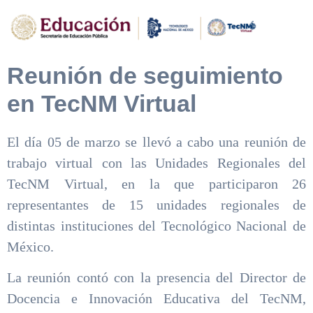
Reunión de seguimiento
en TecNM Virtual
El día 05 de marzo se llevó a cabo una reunión de
trabajo virtual con las Unidades Regionales del
TecNM Virtual, en la que participaron 26
representantes de 15 unidades regionales de
distintas instituciones del Tecnológico Nacional de
México.
La reunión contó con la presencia del Director de
Docencia e Innovación Educativa del TecNM,