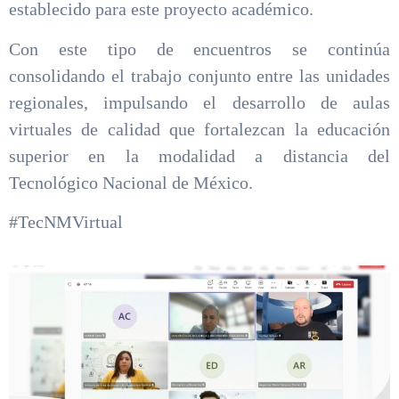
establecido para este proyecto académico.
Con este tipo de encuentros se continúa
consolidando el trabajo conjunto entre las unidades
regionales, impulsando el desarrollo de aulas
virtuales de calidad que fortalezcan la educación
superior en la modalidad a distancia del
Tecnológico Nacional de México.
#TecNMVirtual