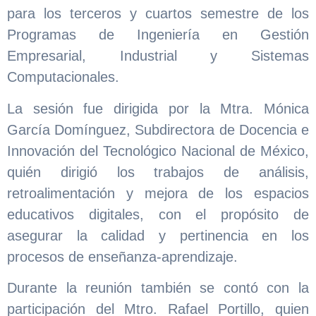
para los terceros y cuartos semestre de los
Programas de Ingeniería en Gestión
Empresarial, Industrial y Sistemas
Computacionales.
La sesión fue dirigida por la Mtra. Mónica
García Domínguez, Subdirectora de Docencia e
Innovación del Tecnológico Nacional de México,
quién dirigió los trabajos de análisis,
retroalimentación y mejora de los espacios
educativos digitales, con el propósito de
asegurar la calidad y pertinencia en los
procesos de enseñanza-aprendizaje.
Durante la reunión también se contó con la
participación del Mtro. Rafael Portillo, quien