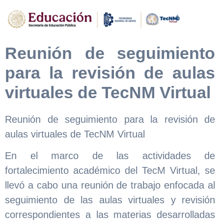
Reunión de seguimiento
para la revisión de aulas
virtuales de TecNM Virtual
Reunión de seguimiento para la revisión de
aulas virtuales de TecNM Virtual
En el marco de las actividades de
fortalecimiento académico del TecM Virtual, se
llevó a cabo una reunión de trabajo enfocada al
seguimiento de las aulas virtuales y revisión
correspondientes a las materias desarrolladas