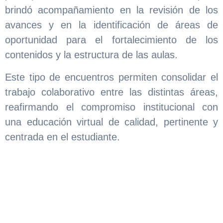
brindó acompañamiento en la revisión de los
avances y en la identificación de áreas de
oportunidad para el fortalecimiento de los
contenidos y la estructura de las aulas.
Este tipo de encuentros permiten consolidar el
trabajo colaborativo entre las distintas áreas,
reafirmando el compromiso institucional con
una educación virtual de calidad, pertinente y
centrada en el estudiante.