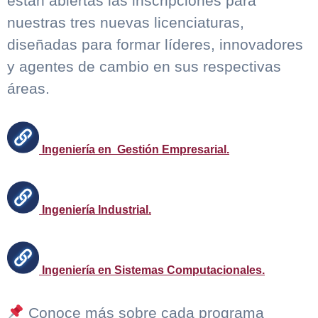
están abiertas las inscripciones para
nuestras tres nuevas licenciaturas,
diseñadas para formar líderes, innovadores
y agentes de cambio en sus respectivas
áreas.
Ingeniería en Gestión Empresarial.
Ingeniería Industrial.
Ingeniería en Sistemas Computacionales.
Conoce más sobre cada programa