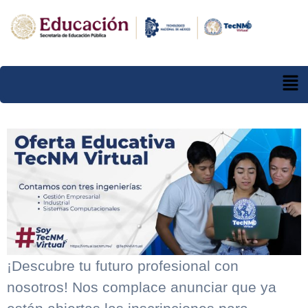
¡Descubre tu futuro profesional con
nosotros! Nos complace anunciar que ya