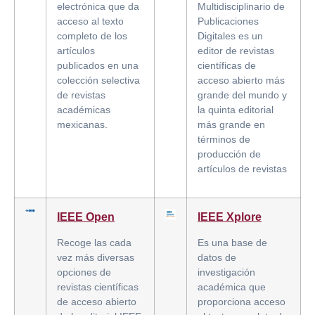
electrónica que da
Multidisciplinario de
acceso al texto
Publicaciones
completo de los
Digitales es un
artículos
editor de revistas
publicados en una
científicas de
colección selectiva
acceso abierto más
de revistas
grande del mundo y
académicas
la quinta editorial
mexicanas.
más grande en
términos de
producción de
artículos de revistas
IEEE Open
IEEE Xplore
Recoge las cada
Es una base de
vez más diversas
datos de
opciones de
investigación
revistas científicas
académica que
de acceso abierto
proporciona acceso