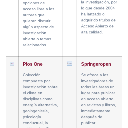
la investigación, por
opciones de
lo que desde 2004
acceso libre a los
ha lanzado o
autores que
adquirido títulos de
quieran discutir
Acceso Abierto de
algún aspecto de
alta calidad.
investigación
abierta o temas
relacionados.
Plos One
Springeropen
Colección
Se ofrece a los
compuesta por
investigadores de
investigación sobre
todas las áreas un
el clima en
lugar para publicar
disciplinas como
en acceso abierto
energía alternativa,
en revistas y libros,
geoingeniería,
inmediatamente
psicología
después de
conductual, la
publicar.