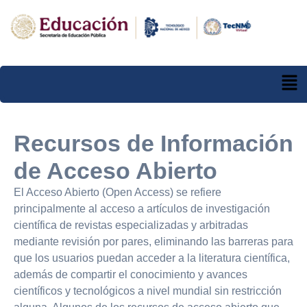
Recursos de Información
de Acceso Abierto
El Acceso Abierto (Open Access) se refiere
principalmente al acceso a artículos de investigación
científica de revistas especializadas y arbitradas
mediante revisión por pares, eliminando las barreras para
que los usuarios puedan acceder a la literatura científica,
además de compartir el conocimiento y avances
científicos y tecnológicos a nivel mundial sin restricción