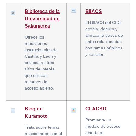
Biblioteca de la
BIIACS
Universidad de
El BIIACS del CIDE
Salamanca
acopia, depura y
almacena bases de
Ofrece los
datos relacionadas
repositorios
con temas públicos
institucionales de
y sociales.
Castilla y León y
enlaces a otros
sitios de interés
que ofrecen
recursos de
acceso abierto.
Blog do
CLACSO
Kuramoto
Promueve un
modelo de acceso
Trata sobre temas
abierto al
relacionados con el