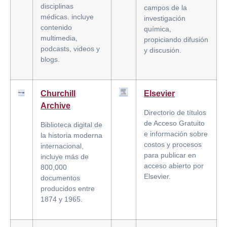
disciplinas
campos de la
médicas. incluye
investigación
contenido
química,
multimedia,
propiciando difusión
podcasts, videos y
y discusión.
blogs.
Churchill
Elsevier
Archive
Directorio de títulos
de Acceso Gratuito
Biblioteca digital de
e información sobre
la historia moderna
costos y procesos
internacional,
para publicar en
incluye más de
acceso abierto por
800,000
Elsevier.
documentos
producidos entre
1874 y 1965.