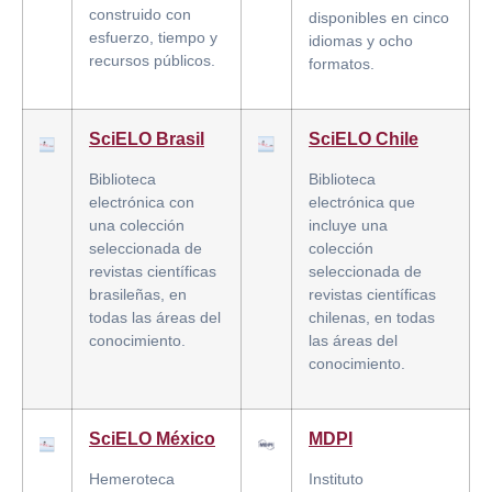
construido con
disponibles en cinco
esfuerzo, tiempo y
idiomas y ocho
recursos públicos.
formatos.
SciELO Brasil
SciELO Chile
Biblioteca
Biblioteca
electrónica con
electrónica que
una colección
incluye una
seleccionada de
colección
revistas científicas
seleccionada de
brasileñas, en
revistas científicas
todas las áreas del
chilenas, en todas
conocimiento.
las áreas del
conocimiento.
SciELO México
MDPI
Hemeroteca
Instituto