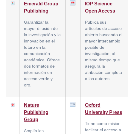
Emerald Group
IOP Science
Publishing
Open Access
Garantizar la
Publica sus
mayor difusión de
artículos de acceso
la investigación y la
abierto buscando el
innovación en el
mayor intercambio
futuro en la
posible de
comunicación
investigación, al
académica. Ofrece
mismo tiempo que
dos formatos de
asegura la
información en
atribución completa
acceso verde y
a los autores.
oro.
Nature
Oxford
Publishing
University Press
Group
Tiene como misión
facilitar el acceso a
Amplía las