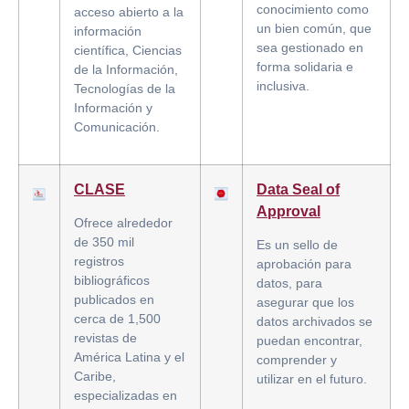
conocimiento como
acceso abierto a la
un bien común, que
información
sea gestionado en
científica, Ciencias
forma solidaria e
de la Información,
inclusiva.
Tecnologías de la
Información y
Comunicación.
CLASE
Data Seal of
Approval
Ofrece alrededor
de 350 mil
Es un sello de
registros
aprobación para
bibliográficos
datos, para
publicados en
asegurar que los
cerca de 1,500
datos archivados se
revistas de
puedan encontrar,
América Latina y el
comprender y
Caribe,
utilizar en el futuro.
especializadas en