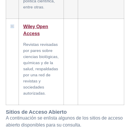
política científica,
entre otras.
Wiley Open
Access
Revistas revisadas
por pares sobre
ciencias biológicas,
químicas y de la
salud, respaldadas
por una red de
revistas y
sociedades
autorizadas.
Sitios de Acceso Abierto
A continuación se enlista algunos de los sitios de acceso
abierto disponibles para su consulta.